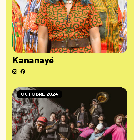
Kananayé
OCTOBRE 2024