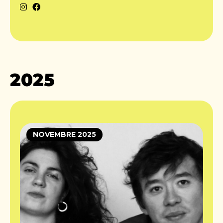
2025
NOVEMBRE 2025