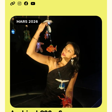
MARS 2026