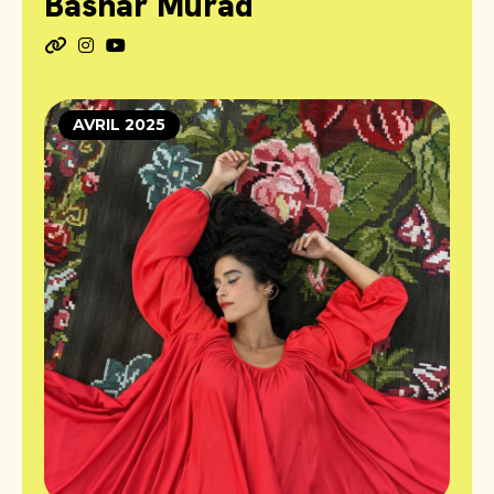
Bashar Murad
AVRIL 2025