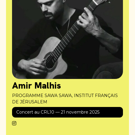
Amir Malhis
PROGRAMME SAWA SAWA, INSTITUT FRANÇAIS
DE JÉRUSALEM
Concert au CRL10 — 21 novembre 2025