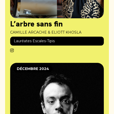
L’arbre sans fin
CAMILLE ARCACHE & ELIOTT KHOSLA
Lauréates Escales-Tipis
DÉCEMBRE 2024