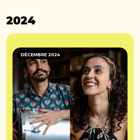
2024
DÉCEMBRE 2024