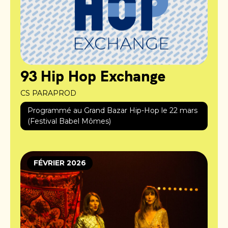
93 Hip Hop Exchange
CS PARAPROD
Programmé au Grand Bazar Hip-Hop le 22 mars
(Festival Babel Mômes)
FÉVRIER 2026