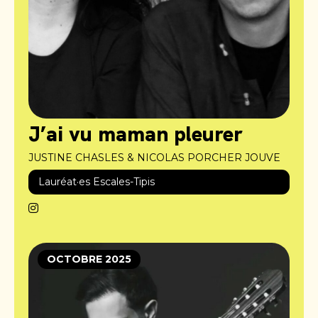
J’ai vu maman pleurer
JUSTINE CHASLES & NICOLAS PORCHER JOUVE
Lauréat·es Escales-Tipis
OCTOBRE 2025