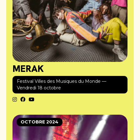
MERAK
Festival Villes des Musiques du Monde —
Vendredi 18 octobre
OCTOBRE 2024