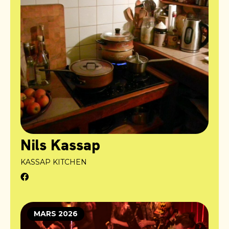
Nils Kassap
KASSAP KITCHEN
MARS 2026