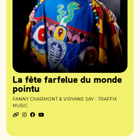
La fête farfelue du monde
pointu
FANNY CHARMONT & VIRYANE SAY - TRAFFIX
MUSIC