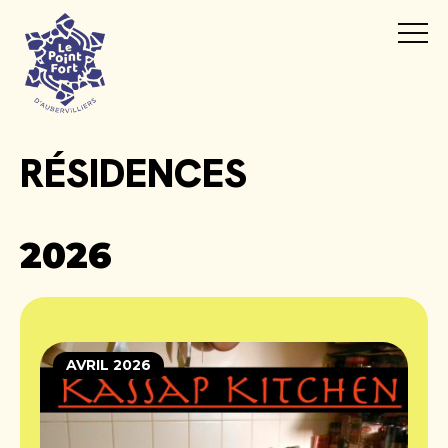
RÉSIDENCES
2026
AVRIL 2026