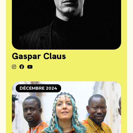
Gaspar Claus
DÉCEMBRE 2024