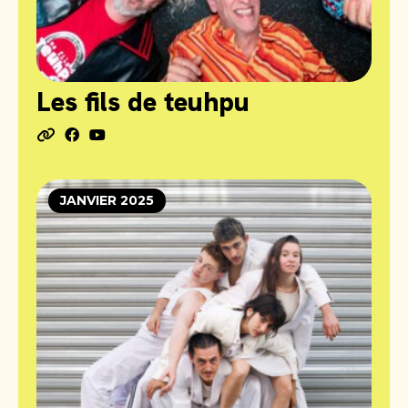
Les fils de teuhpu
JANVIER 2025