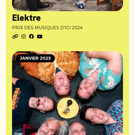
Elektre
PRIX DES MUSIQUES D'ICI 2024
JANVIER 2025