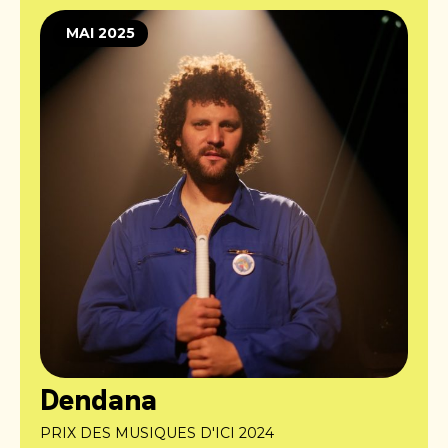
MAI 2025
Dendana
PRIX DES MUSIQUES D'ICI 2024