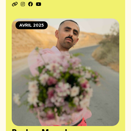
AVRIL 2025