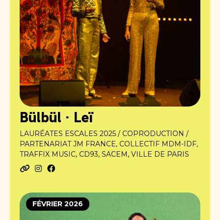
Bülbül · Leï
LAURÉATES ESCALES 2025 / COPRODUCTION /
PARTENARIAT JM FRANCE, COLLECTIF MDM-IDF,
TRAFFIX MUSIC, CD93, SACEM, VILLE DE PARIS
FÉVRIER 2026