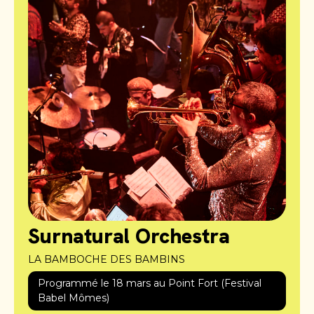
Surnatural Orchestra
LA BAMBOCHE DES BAMBINS
Programmé le 18 mars au Point Fort (Festival
Babel Mômes)