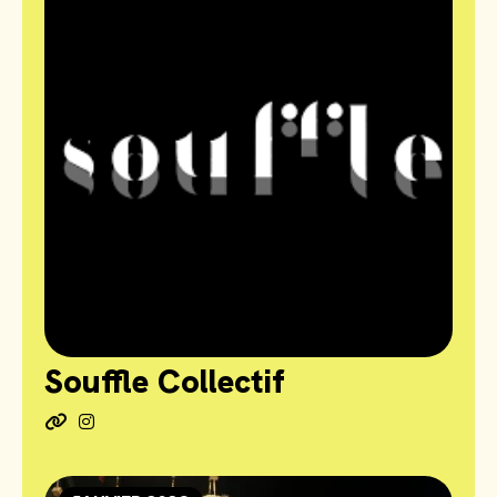
Souffle Collectif