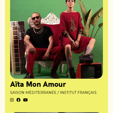
Aïta Mon Amour
SAISON MÉDITERRANÉE / INSTITUT FRANÇAIS