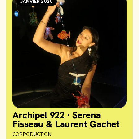
JANVIER 2026
Archipel 922 · Serena
Fisseau & Laurent Gachet
COPRODUCTION