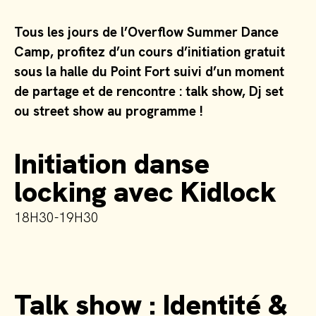
Tous les jours de l’Overflow Summer Dance
Camp, profitez d’un cours d’initiation gratuit
sous la halle du Point Fort suivi d’un moment
de partage et de rencontre : talk show, Dj set
ou street show au programme !
Initiation danse
locking avec Kidlock
18H30-19H30
Talk show : Identité &