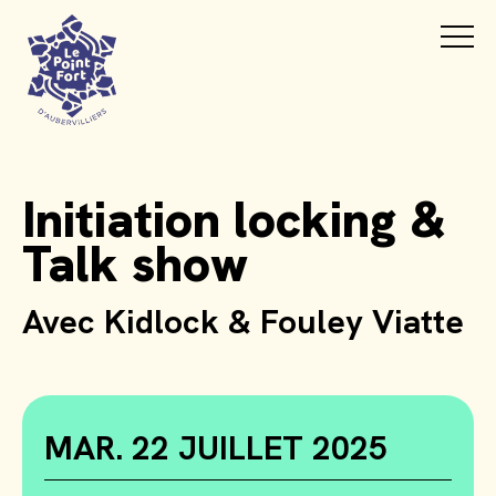
Initiation locking &
Talk show
Avec Kidlock & Fouley Viatte
MAR. 22 JUILLET 2025