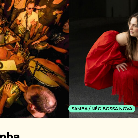
SAMBA / NÉO BOSSA NOVA
SAMBA / NÉO BOSSA NOVA
umba