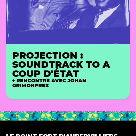
PROJECTION :
SOUNDTRACK TO A
COUP D'ÉTAT
+ RENCONTRE AVEC JOHAN
GRIMONPREZ