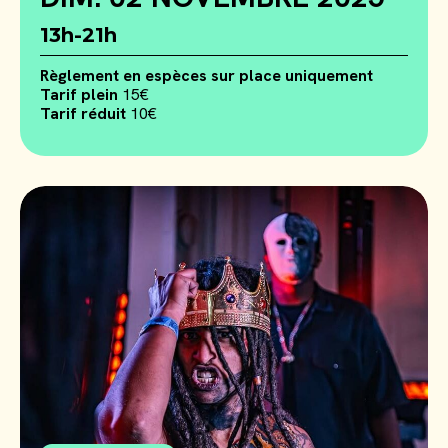
13h-21h
Règlement en espèces sur place uniquement
Tarif plein
15€
Tarif réduit
10€