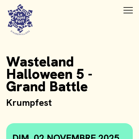
Wasteland
Halloween 5 -
Grand Battle
Krumpfest
DIM. 02 NOVEMBRE 2025