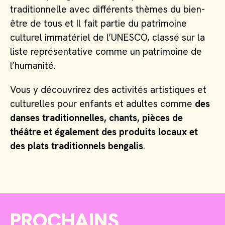
traditionnelle avec différents thèmes du bien-
être de tous et Il fait partie du patrimoine
culturel immatériel de l’UNESCO, classé sur la
liste représentative comme un patrimoine de
l’humanité.
Vous y découvrirez des activités artistiques et
culturelles pour enfants et adultes comme
des
danses traditionnelles, chants, pièces de
théâtre et également des produits locaux et
des plats traditionnels bengalis
.
PROCHAINS