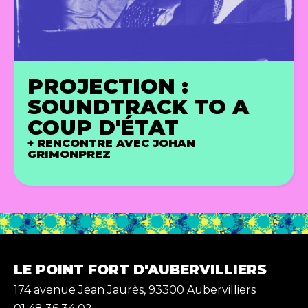
PROJECTION :
SOUNDTRACK TO A
COUP D'ÉTAT
+ RENCONTRE AVEC JOHAN
GRIMONPREZ
LE POINT FORT D'AUBERVILLIERS
174 avenue Jean Jaurès, 93300 Aubervilliers