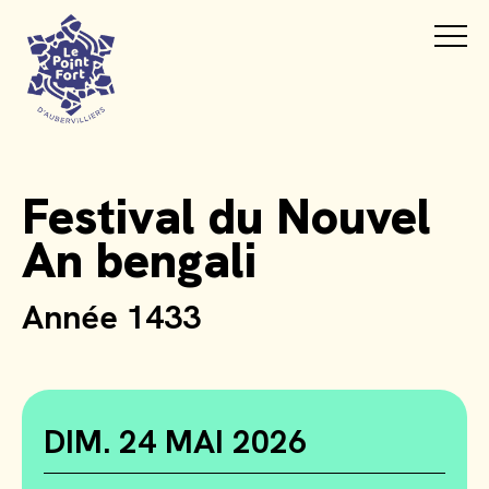
Festival du Nouvel
An bengali
Année 1433
DIM. 24 MAI 2026