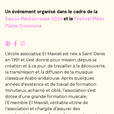
Un événement organisé dans le cadre de la
Saison Méditerranée 2026
et le
Festival Métis
Plaine Commune
L’école associative El Mawsili est née à Saint-Denis
en 1991 et s’est donné pour mission, depuis sa
création et à ce jour, de travailler à la découverte,
la transmission et la diffusion de la musique
classique Arabo-andalouse. Après quelques
années d’existence et de travail de formation
minutieux, acharné et ciblé, l’association s’est
dotée d’une grande formation musicale,
l’Ensemble El Mawsili, véritable vitrine de
l’association et chargée d’assurer des