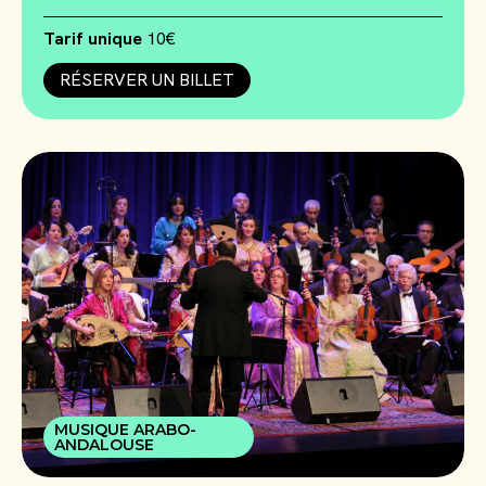
Tarif unique
10€
RÉSERVER UN BILLET
MUSIQUE ARABO-
ANDALOUSE