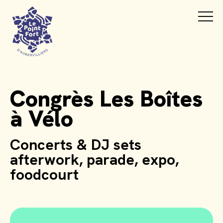
Congrès Les Boîtes
à Vélo
Concerts & DJ sets
afterwork, parade, expo,
foodcourt