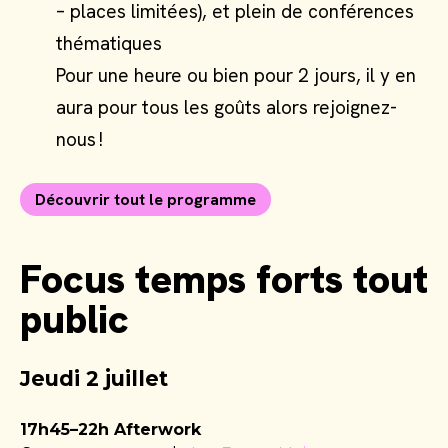
– places limitées), et plein de conférences
thématiques
Pour une heure ou bien pour 2 jours, il y en
aura pour tous les goûts alors rejoignez-
nous !
Découvrir tout le programme
Focus temps forts tout
public
Jeudi 2 juillet
17h45–22h Afterwork