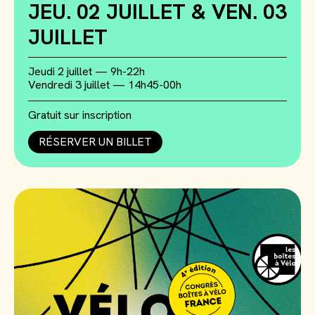
JEU. 02 JUILLET & VEN. 03
JUILLET
Jeudi 2 juillet — 9h-22h
Vendredi 3 juillet — 14h45-00h
Gratuit sur inscription
RÉSERVER UN BILLET