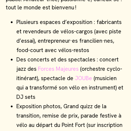
tout le monde est bienvenu !
Plusieurs espaces d’exposition : fabricants
et revendeurs de vélos-cargos (avec piste
d’essai), entrepreneur·es francilien·nes,
food-court avec vélos-restos
Des concerts et des spectacles : concert
jazz des
Forces Majeures
(orchestre cyclo-
itinérant), spectacle de
JOUBe
(musicien
qui a transformé son vélo en instrument) et
DJ sets
Exposition photos, Grand quizz de la
transition, remise de prix, parade festive à
vélo au départ du Point Fort (sur inscription