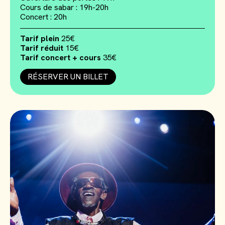
Cours de sabar : 19h-20h
Concert : 20h
Tarif plein
25€
Tarif réduit
15€
Tarif concert + cours
35€
RÉSERVER UN BILLET