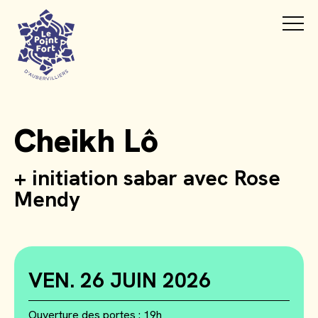
Cheikh Lô
+ initiation sabar avec Rose
Mendy
VEN. 26 JUIN 2026
Ouverture des portes : 19h