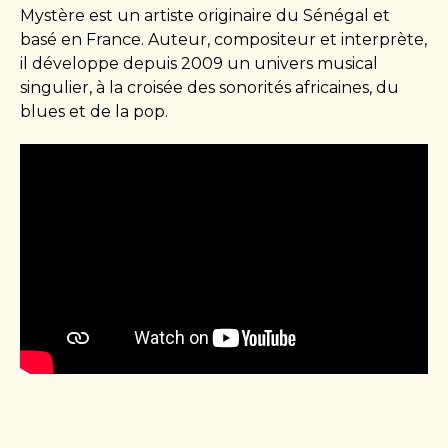
Mystère est un artiste originaire du Sénégal et
basé en France. Auteur, compositeur et interprète,
il développe depuis 2009 un univers musical
singulier, à la croisée des sonorités africaines, du
blues et de la pop.