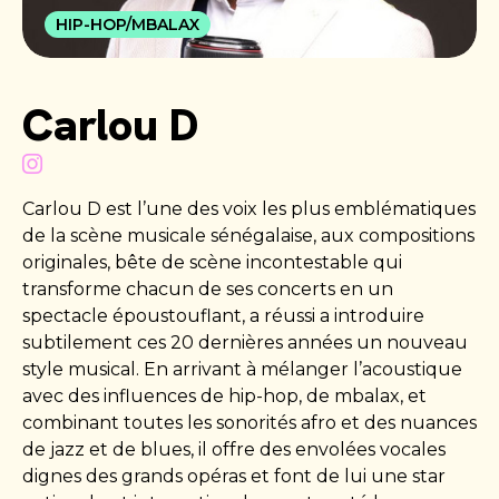
HIP-HOP/MBALAX
Carlou D
Carlou D est l’une des voix les plus emblématiques
de la scène musicale sénégalaise, aux compositions
originales, bête de scène incontestable qui
transforme chacun de ses concerts en un
spectacle époustouflant, a réussi a introduire
subtilement ces 20 dernières années un nouveau
style musical. En arrivant à mélanger l’acoustique
avec des influences de hip-hop, de mbalax, et
combinant toutes les sonorités afro et des nuances
de jazz et de blues, il offre des envolées vocales
dignes des grands opéras et font de lui une star