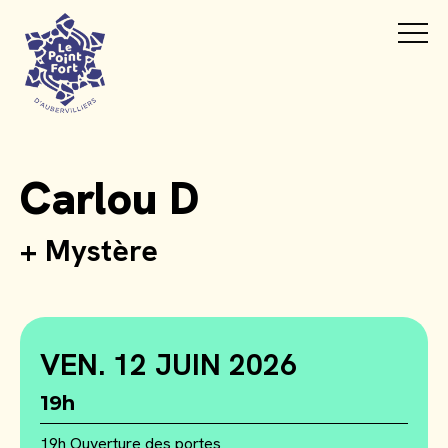
Carlou D
+ Mystère
VEN. 12 JUIN 2026
19h
19h Ouverture des portes