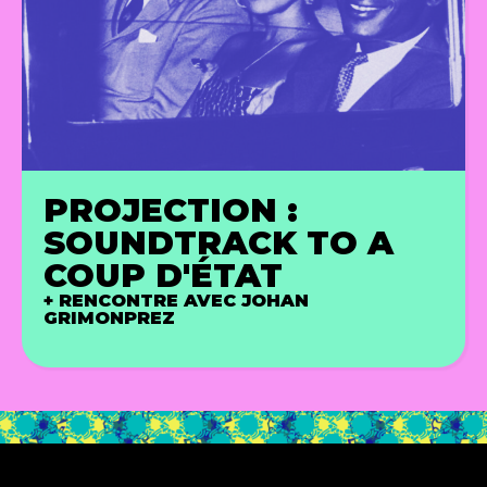
PROJECTION :
SOUNDTRACK TO A
COUP D'ÉTAT
+ RENCONTRE AVEC JOHAN
GRIMONPREZ