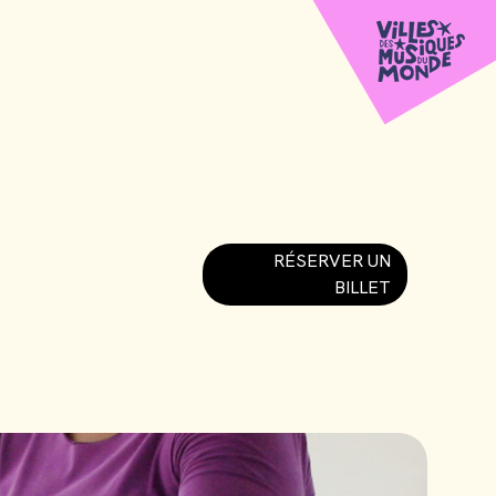
RÉSERVER UN
BILLET