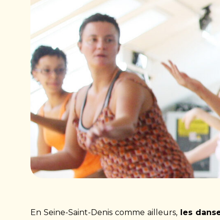
En Seine-Saint-Denis comme ailleurs,
les danse