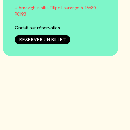
+ Amazigh in situ, Filipe Lourenço à 16h30 —
RCI93
Gratuit sur réservation
RÉSERVER UN BILLET