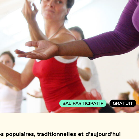
BAL PARTICIPATIF
GRATUIT
s populaires, traditionnelles et d’aujourd’hui