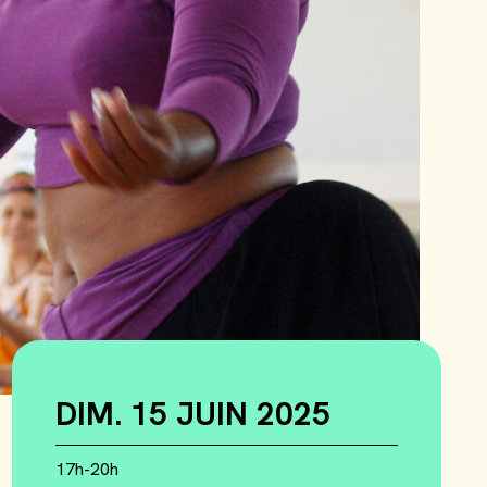
DIM. 15 JUIN 2025
17h-20h