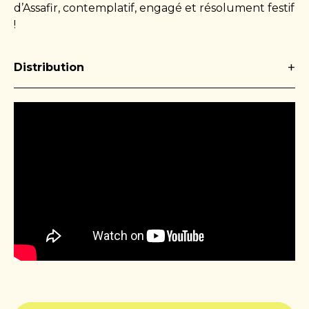
d’Assafir, contemplatif, engagé et résolument festif
!
+
Distribution