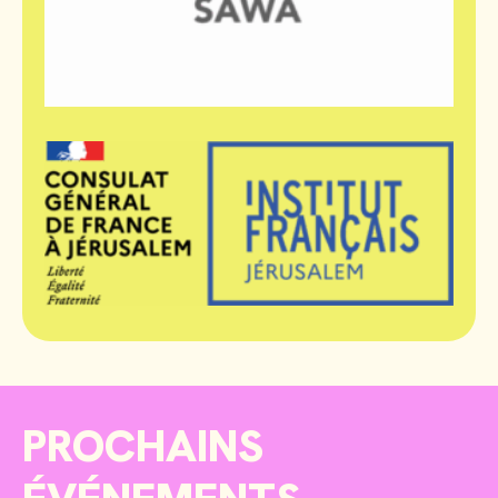
PROCHAINS